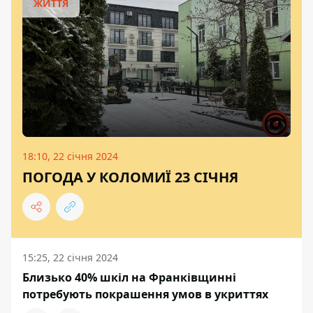
ЖИТТЯ
18:10, 22 січня 2024
ПОГОДА У КОЛОМИЇ 23 СІЧНЯ
15:25, 22 січня 2024
Близько 40% шкіл на Франківщинні
потребують покрашення умов в укриттях