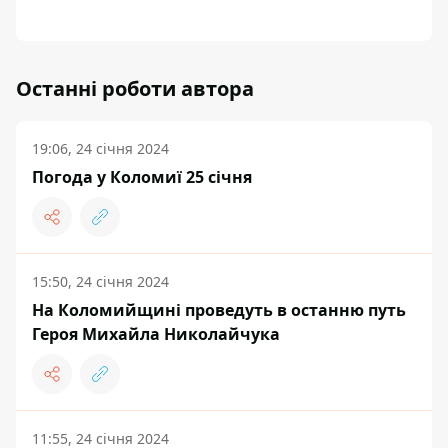
Останні роботи автора
19:06, 24 січня 2024
Погода у Коломиї 25 січня
15:50, 24 січня 2024
На Коломийщині проведуть в останню путь
Героя Михайла Николайчука
11:55, 24 січня 2024