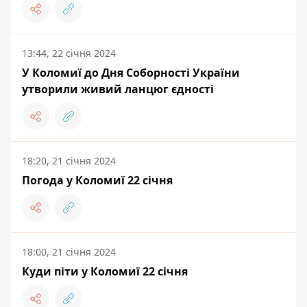
13:44, 22 січня 2024
У Коломиї до Дня Соборності України
утворили живий ланцюг єдності
18:20, 21 січня 2024
Погода у Коломиї 22 січня
18:00, 21 січня 2024
Куди піти у Коломиї 22 січня