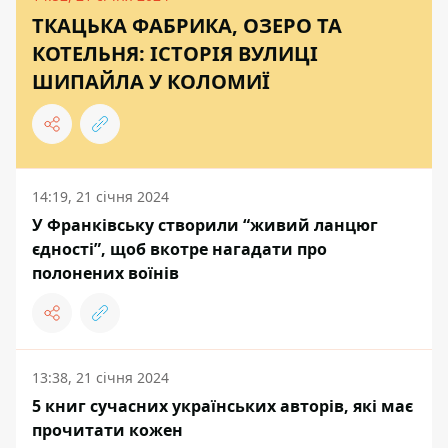
ТКАЦЬКА ФАБРИКА, ОЗЕРО ТА
КОТЕЛЬНЯ: ІСТОРІЯ ВУЛИЦІ
ШИПАЙЛА У КОЛОМИЇ
14:19, 21 січня 2024
У Франківську створили “живий ланцюг
єдності”, щоб вкотре нагадати про
полонених воїнів
13:38, 21 січня 2024
5 книг сучасних українських авторів, які має
прочитати кожен