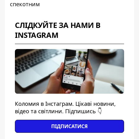
спекотним
СЛІДКУЙТЕ ЗА НАМИ В
INSTAGRAM
Коломия в Інстаграм. Цікаві новини,
відео та світлини. Підпишись 👇
ПІДПИСАТИСЯ