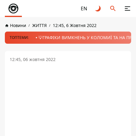
EN
Новини
ЖИТТЯ
12:45, 6 Жовтня 2022
💡ГРАФІКИ ВИМКНЕНЬ У КОЛОМИЇ ТА НА ПРИК
ТОПТЕМИ:
12:45, 06 жовтня 2022