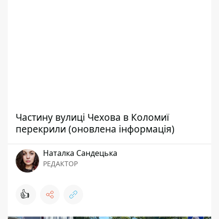
Частину вулиці Чехова в Коломиї
перекрили (оновлена інформація)
Наталка Сандецька
РЕДАКТОР
👍