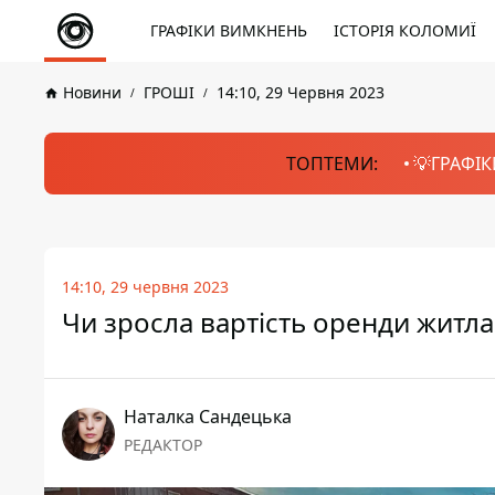
ГРАФІКИ ВИМКНЕНЬ
ІСТОРІЯ КОЛОМИЇ
Новини
ГРОШІ
14:10, 29 Червня 2023
ТОПТЕМИ:
💡ГРАФІК
14:10, 29 червня 2023
Чи зросла вартість оренди житла
Наталка Сандецька
РЕДАКТОР