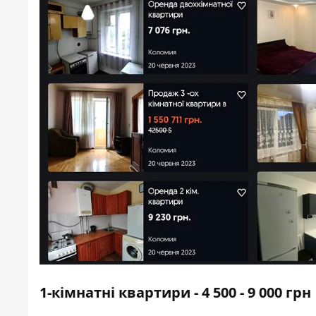
1-кімнатні квартири - 4 500 - 9 000 грн