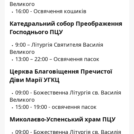
Великого
16:00 - Освячення кошиків
Катедральний собор Преображення
Господнього ПЦУ
9:00 – Літургія Святителя Василія
Великого
13:00 – 22:00 – Освячення пасок
Церква Благовіщення Пречистої
Діви Марії УГКЦ
09:00 - Божественна Літургія св. Василія
Великого
15:00 - 19:00 - освячення пасок
Миколаєво-Успенський храм ПЦУ
09:00 - Божественна Літургія св. Василія