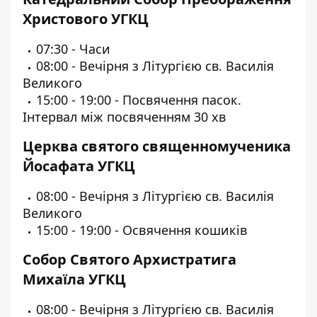
Христового УГКЦ
07:30 - Часи
08:00 - Вечірня з Літургією св. Василія
Великого
15:00 - 19:00 - Посвячення пасок.
Інтервал між посвяченням 30 хв
Церква святого священномученика
Йосафата УГКЦ
08:00 - Вечірня з Літургією св. Василія
Великого
15:00 - 19:00 - Освячення кошиків
Собор Святого Архистратига
Михаїла УГКЦ
08:00 - Вечірня з Літургією св. Василія