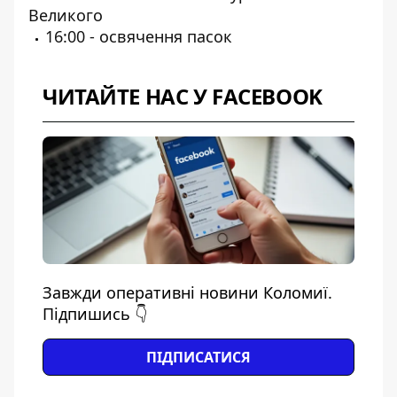
Великого
16:00 - освячення пасок
ЧИТАЙТЕ НАС У FACEBOOK
Завжди оперативні новини Коломиї.
Підпишись 👇
ПІДПИСАТИСЯ