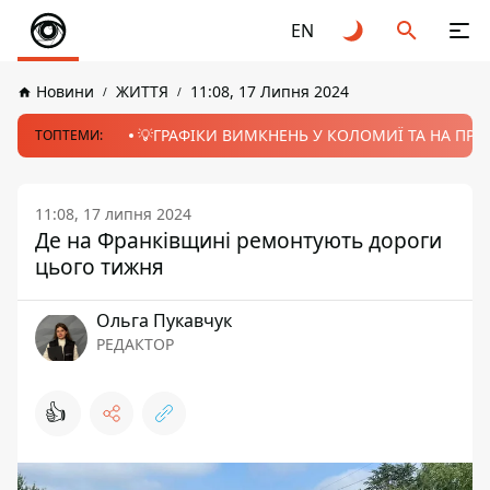
EN
Новини
ЖИТТЯ
11:08, 17 Липня 2024
💡ГРАФІКИ ВИМКНЕНЬ У КОЛОМИЇ ТА НА ПРИК
ТОПТЕМИ:
11:08, 17 липня 2024
Де на Франківщині ремонтують дороги
цього тижня
Ольга Пукавчук
РЕДАКТОР
👍