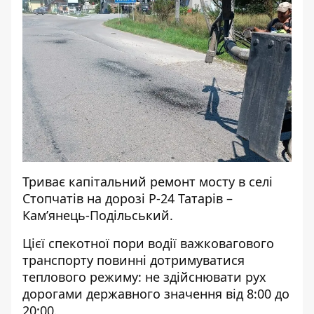
Триває капітальний ремонт мосту в селі
Стопчатів на дорозі Р-24 Татарів –
Кам’янець-Подільський.
Цієї спекотної пори водії важковагового
транспорту повинні дотримуватися
теплового режиму: не здійснювати рух
дорогами державного значення від 8:00 до
20:00.