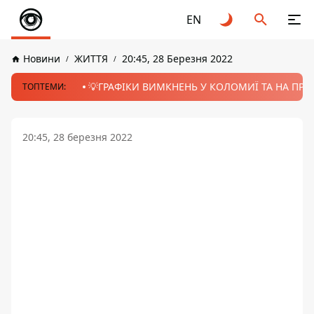
EN
Новини
ЖИТТЯ
20:45, 28 Березня 2022
💡ГРАФІКИ ВИМКНЕНЬ У КОЛОМИЇ ТА НА ПРИК
ТОПТЕМИ:
20:45, 28 березня 2022