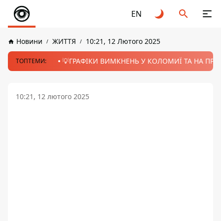
EN
Новини
ЖИТТЯ
10:21, 12 Лютого 2025
💡ГРАФІКИ ВИМКНЕНЬ У КОЛОМИЇ ТА НА ПРИК
ТОПТЕМИ:
10:21, 12 лютого 2025