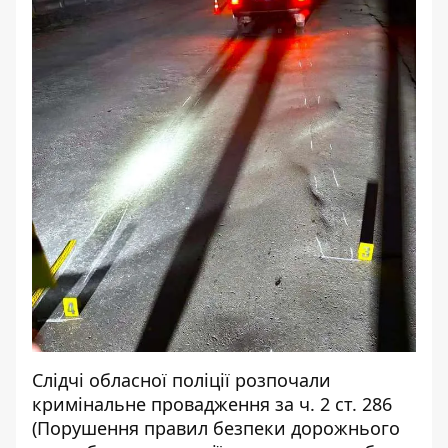
Слідчі обласної поліції розпочали
кримінальне провадження за ч. 2 ст. 286
(Порушення правил безпеки дорожнього