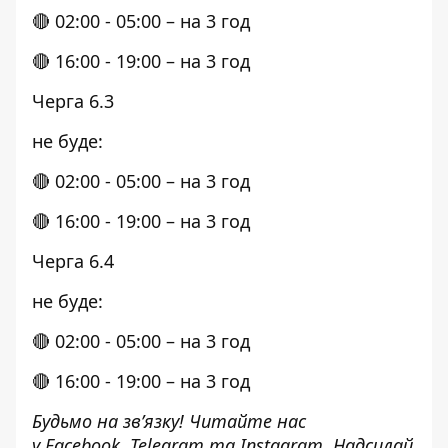
🔴 02:00 - 05:00 – на 3 год
🔴 16:00 - 19:00 – на 3 год
Черга 6.3
не буде:
🔴 02:00 - 05:00 – на 3 год
🔴 16:00 - 19:00 – на 3 год
Черга 6.4
не буде:
🔴 02:00 - 05:00 – на 3 год
🔴 16:00 - 19:00 – на 3 год
Будьмо на зв’язку! Читайте нас
у
Facebook
,
Telegram
та
Instagram.
Надсилай