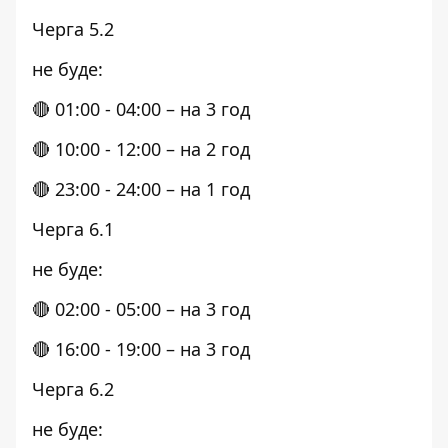
Черга 5.2
не буде:
🔴 01:00 - 04:00 – на 3 год
🔴 10:00 - 12:00 – на 2 год
🔴 23:00 - 24:00 – на 1 год
Черга 6.1
не буде:
🔴 02:00 - 05:00 – на 3 год
🔴 16:00 - 19:00 – на 3 год
Черга 6.2
не буде: