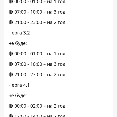
🔴 00:00 - 01:00 – на 1 год
🔴 07:00 - 10:00 – на 3 год
🔴 21:00 - 23:00 – на 2 год
Черга 3.2
не буде:
🔴 00:00 - 01:00 – на 1 год
🔴 07:00 - 10:00 – на 3 год
🔴 21:00 - 23:00 – на 2 год
Черга 4.1
не буде:
🔴 00:00 - 02:00 – на 2 год
🔴 12:00 - 14:00 – на 2 год