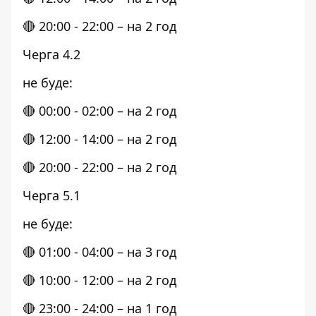
🔴 20:00 - 22:00 – на 2 год
Черга 4.2
не буде:
🔴 00:00 - 02:00 – на 2 год
🔴 12:00 - 14:00 – на 2 год
🔴 20:00 - 22:00 – на 2 год
Черга 5.1
не буде:
🔴 01:00 - 04:00 – на 3 год
🔴 10:00 - 12:00 – на 2 год
🔴 23:00 - 24:00 – на 1 год