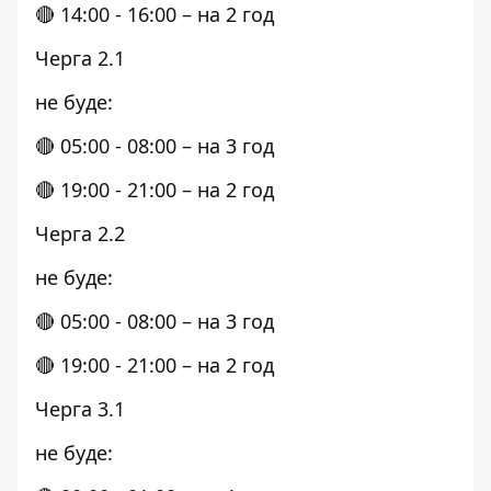
🔴 14:00 - 16:00 – на 2 год
Черга 2.1
не буде:
🔴 05:00 - 08:00 – на 3 год
🔴 19:00 - 21:00 – на 2 год
Черга 2.2
не буде:
🔴 05:00 - 08:00 – на 3 год
🔴 19:00 - 21:00 – на 2 год
Черга 3.1
не буде: