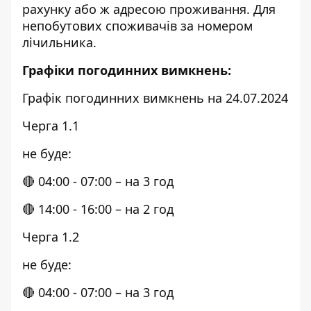
рахунку або ж адресою проживання. Для
непобутових споживачів за номером
лічильника.
Графіки погодинних вимкнень:
Графік погодинних вимкнень на 24.07.2024
Черга 1.1
не буде:
🔴 04:00 - 07:00 – на 3 год
🔴 14:00 - 16:00 – на 2 год
Черга 1.2
не буде:
🔴 04:00 - 07:00 – на 3 год