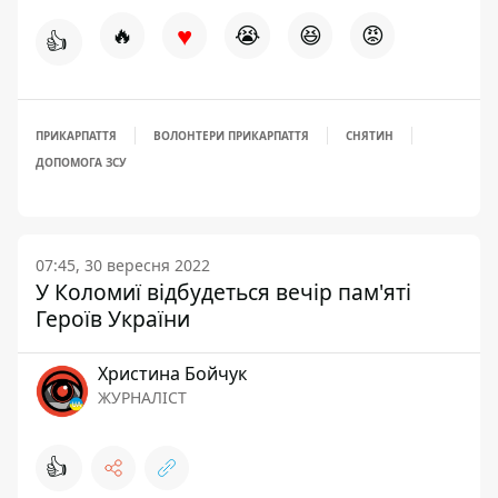
♥
🔥
😭
😆
😡
👍
ПРИКАРПАТТЯ
ВОЛОНТЕРИ ПРИКАРПАТТЯ
СНЯТИН
ДОПОМОГА ЗСУ
07:45, 30 вересня 2022
У Коломиї відбудеться вечір пам'яті
Героїв України
Христина Бойчук
ЖУРНАЛІСТ
👍