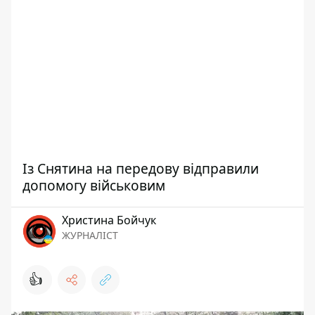
Із Снятина на передову відправили
допомогу військовим
Христина Бойчук
ЖУРНАЛІСТ
👍