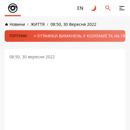
EN
Новини
ЖИТТЯ
08:50, 30 Вересня 2022
💡ГРАФІКИ ВИМКНЕНЬ У КОЛОМИЇ ТА НА ПРИК
ТОПТЕМИ:
08:50, 30 вересня 2022