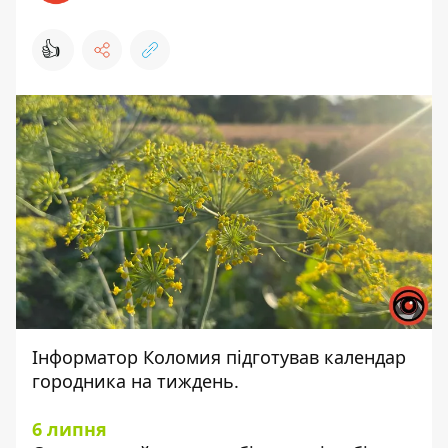
👍
Інформатор Коломия
підготував календар
городника на тиждень.
6 липня