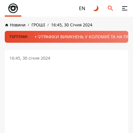
EN
Новини
ГРОШІ
16:45, 30 Січня 2024
💡ГРАФІКИ ВИМКНЕНЬ У КОЛОМИЇ ТА НА ПРИК
ТОПТЕМИ:
16:45, 30 січня 2024