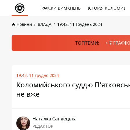
ГРАФІКИ ВИМКНЕНЬ
ІСТОРІЯ КОЛОМИЇ
Новини
ВЛАДА
19:42, 11 Грудень 2024
ТОПТЕМИ:
💡ГРАФІК
19:42, 11 грудня 2024
Коломийського суддю П'ятковськог
не вже
Наталка Сандецька
РЕДАКТОР