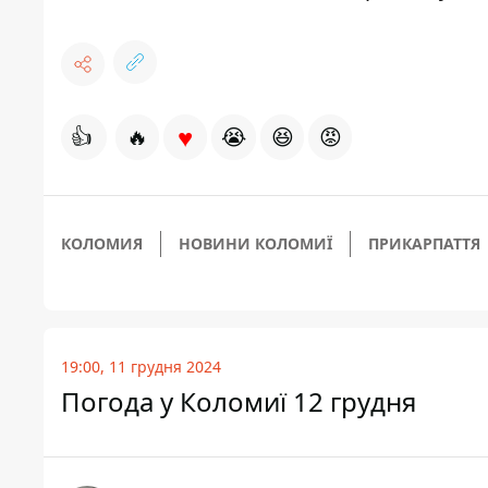
♥
👍
🔥
😭
😆
😡
КОЛОМИЯ
НОВИНИ КОЛОМИЇ
ПРИКАРПАТТЯ
19:00, 11 грудня 2024
Погода у Коломиї 12 грудня