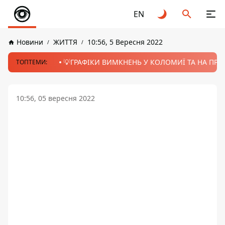
EN
Новини
ЖИТТЯ
10:56, 5 Вересня 2022
💡ГРАФІКИ ВИМКНЕНЬ У КОЛОМИЇ ТА НА ПРИК
ТОПТЕМИ:
10:56, 05 вересня 2022