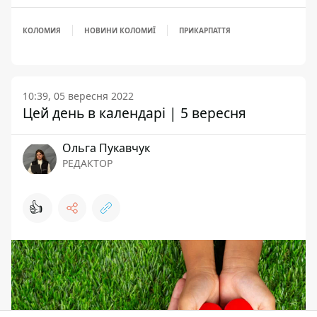
КОЛОМИЯ
НОВИНИ КОЛОМИЇ
ПРИКАРПАТТЯ
10:39, 05 вересня 2022
Цей день в календарі | 5 вересня
Ольга Пукавчук
РЕДАКТОР
👍