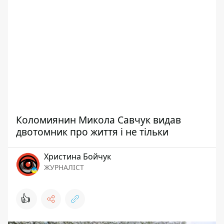
Коломиянин Микола Савчук видав
двотомник про життя і не тільки
Христина Бойчук
ЖУРНАЛІСТ
👍