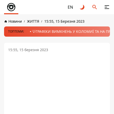
EN
Новини
ЖИТТЯ
15:55, 15 Березня 2023
💡ГРАФІКИ ВИМКНЕНЬ У КОЛОМИЇ ТА НА ПРИК
ТОПТЕМИ:
15:55, 15 березня 2023