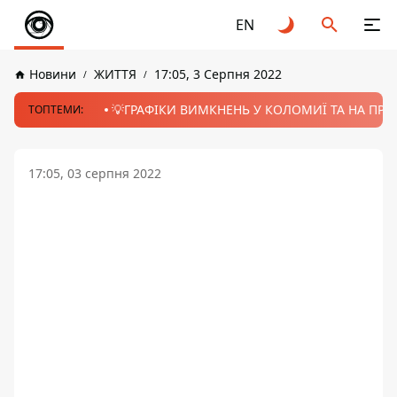
EN
Новини
ЖИТТЯ
17:05, 3 Серпня 2022
💡ГРАФІКИ ВИМКНЕНЬ У КОЛОМИЇ ТА НА ПРИК
ТОПТЕМИ:
17:05, 03 серпня 2022