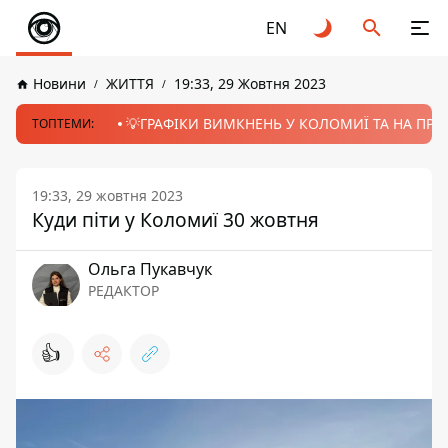
EN
Новини
ЖИТТЯ
19:33, 29 Жовтня 2023
💡ГРАФІКИ ВИМКНЕНЬ У КОЛОМИЇ ТА НА ПРИК
ТОПТЕМИ:
19:33, 29 жовтня 2023
Куди піти у Коломиї 30 жовтня
Ольга Пукавчук
РЕДАКТОР
👍