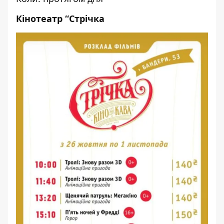
Кінотеатр “Стрічка