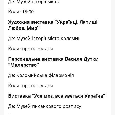
Де: Музей історії міста
Коли: 15:00
Художня виставка “Українці. Латиші.
Любов. Мир”
Де: Музей історії міста Коломиї
Коли: протягом дня
Персональна виставка Василя Дутки
“Малярство”
Де: Коломийська філармонія
Коли: протягом дня
Виставка “Усе моє, все зветься Україна”
Де: Музей писанкового розпису