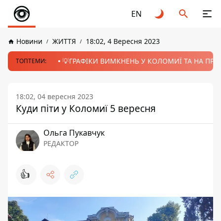
EN
Новини
ЖИТТЯ
18:02, 4 Вересня 2023
💡ГРАФІКИ ВИМКНЕНЬ У КОЛОМИЇ ТА НА ПРИК
ТОПТЕМИ:
18:02, 04 вересня 2023
Куди піти у Коломиї 5 вересня
Ольга Пукавчук
РЕДАКТОР
👍