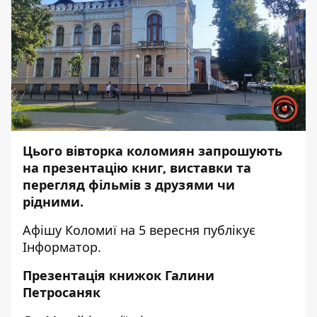
Цього вівторка коломиян запрошують
на презентацію книг, виставки та
перегляд фільмів з друзями чи
рідними.
Афішу Коломиї на 5 вересня публікує
Інформатор
.
Презентація книжок Галини
Петросаняк