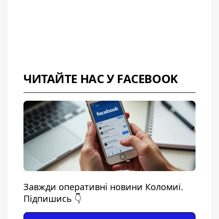
ЧИТАЙТЕ НАС У FACEBOOK
Завжди оперативні новини Коломиї.
Підпишись 👇