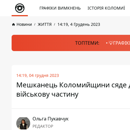
ГРАФІКИ ВИМКНЕНЬ
ІСТОРІЯ КОЛОМИЇ
Новини
ЖИТТЯ
14:19, 4 Грудень 2023
ТОПТЕМИ:
💡ГРАФІК
14:19, 04 грудня 2023
Мешканець Коломийщини сяде до в
військову частину
Ольга Пукавчук
РЕДАКТОР