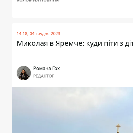
14:18, 04 грудня 2023
Миколая в Яремче: куди піти з д
Романа Гох
РЕДАКТОР