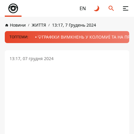
EN
Новини
ЖИТТЯ
13:17, 7 Грудень 2024
💡ГРАФІКИ ВИМКНЕНЬ У КОЛОМИЇ ТА НА ПРИК
ТОПТЕМИ:
13:17, 07 грудня 2024