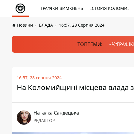
ГРАФІКИ ВИМКНЕНЬ
ІСТОРІЯ КОЛОМИЇ
Новини
ВЛАДА
16:57, 28 Серпня 2024
ТОПТЕМИ:
💡ГРАФІК
16:57, 28 серпня 2024
На Коломийщині місцева влада зд
Наталка Сандецька
РЕДАКТОР