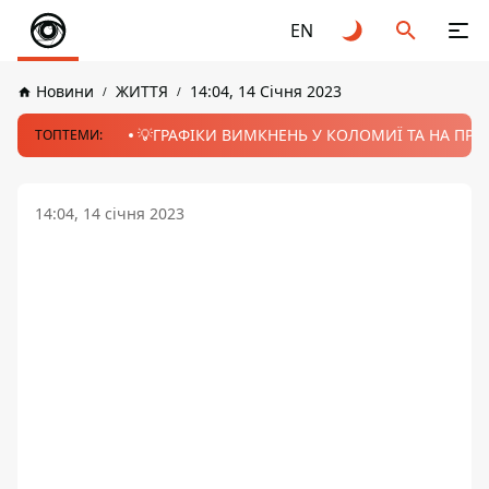
EN
Новини
ЖИТТЯ
14:04, 14 Січня 2023
💡ГРАФІКИ ВИМКНЕНЬ У КОЛОМИЇ ТА НА ПРИК
ТОПТЕМИ:
14:04, 14 січня 2023