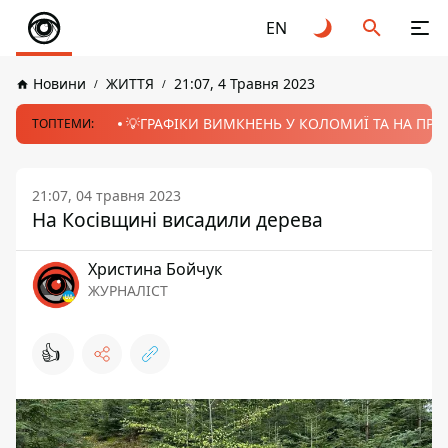
EN
Новини
ЖИТТЯ
21:07, 4 Травня 2023
💡ГРАФІКИ ВИМКНЕНЬ У КОЛОМИЇ ТА НА ПРИК
ТОПТЕМИ:
21:07, 04 травня 2023
На Косівщині висадили дерева
Христина Бойчук
ЖУРНАЛІСТ
👍