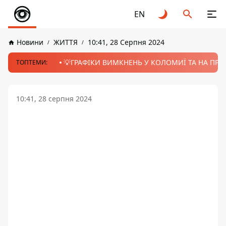
EN
Новини
ЖИТТЯ
10:41, 28 Серпня 2024
💡ГРАФІКИ ВИМКНЕНЬ У КОЛОМИЇ ТА НА ПРИК
ТОПТЕМИ:
10:41, 28 серпня 2024