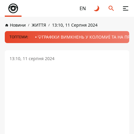
EN
Новини
ЖИТТЯ
13:10, 11 Серпня 2024
💡ГРАФІКИ ВИМКНЕНЬ У КОЛОМИЇ ТА НА ПРИК
ТОПТЕМИ:
13:10, 11 серпня 2024