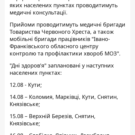
яких населених пунктах проводитимуть
медичні консультації.
Прийоми проводитимуть медичні бригади
Товариства Червоного Хреста, а також
мобільні бригади працівників "Івано-
Франківського обласного центру
контролю та профілактики хвороб МОЗ".
"Дні здоров'я" заплановані у наступних
населених пунктах:
12.08 - Кути;
14.08 – Коломия, Марківці, Кути, Снятин,
Князівське;
15.08 – Верхній Березів, Снятин,
Князівське;