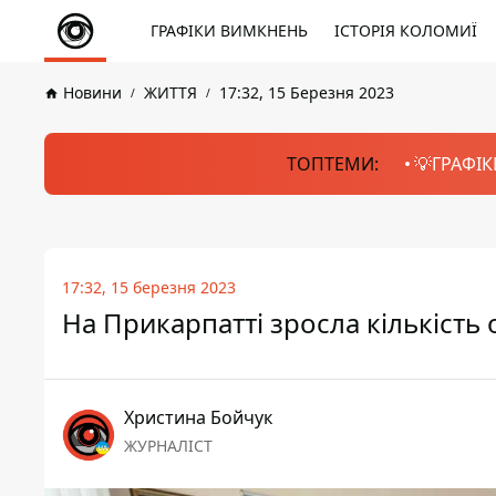
ГРАФІКИ ВИМКНЕНЬ
ІСТОРІЯ КОЛОМИЇ
Новини
ЖИТТЯ
17:32, 15 Березня 2023
ТОПТЕМИ:
💡ГРАФІК
17:32, 15 березня 2023
На Прикарпатті зросла кількіст
Христина Бойчук
ЖУРНАЛІСТ