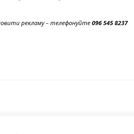
амовити рекламу – телефонуйте
096 545 8237