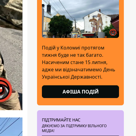
Подій у Коломиї протягом
тижня буде не так багато.
Насиченим стане 15 липня,
адже ми відзначатимемо День
Української Державності.
АФІША ПОДІЙ
ПІДТРИМАЙТЕ НАС
ДЯКУЄМО ЗА ПІДТРИМКУ ВІЛЬНОГО
МЕДІА!