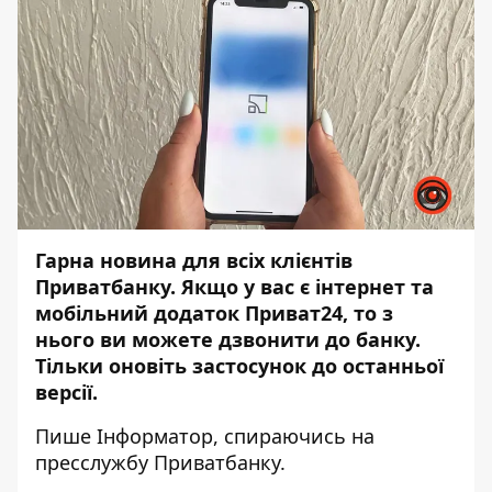
Гарна новина для всіх клієнтів
Приватбанку. Якщо у вас є інтернет та
мобільний додаток
Приват24, то з
нього
ви можете дзвонити до банку.
Тільки оновіть застосунок до останньої
версії.
Пише
Інформатор
, спираючись на
пресслужбу
Приватбанку.