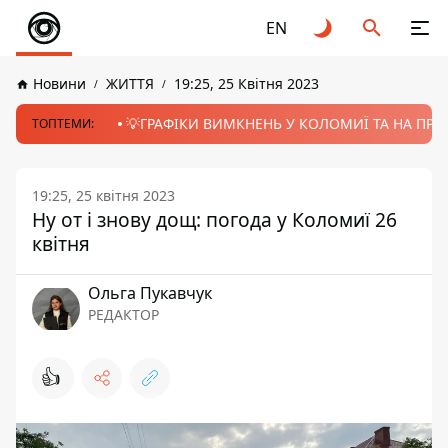
EN
Новини
ЖИТТЯ
19:25, 25 Квітня 2023
💡ГРАФІКИ ВИМКНЕНЬ У КОЛОМИЇ ТА НА ПРИК
ТОПТЕМИ:
19:25, 25 квітня 2023
Ну от і знову дощ: погода у Коломиї 26
квітня
Ольга Пукавчук
РЕДАКТОР
👍