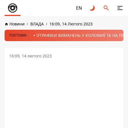
EN
Новини
ВЛАДА
16:09, 14 Лютого 2023
💡ГРАФІКИ ВИМКНЕНЬ У КОЛОМИЇ ТА НА ПРИК
ТОПТЕМИ:
16:09, 14 лютого 2023