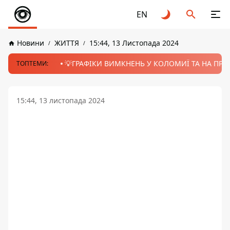
EN
Новини
ЖИТТЯ
15:44, 13 Листопада 2024
💡ГРАФІКИ ВИМКНЕНЬ У КОЛОМИЇ ТА НА ПРИК
ТОПТЕМИ:
15:44, 13 листопада 2024