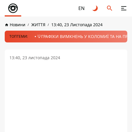
EN
Новини
ЖИТТЯ
13:40, 23 Листопада 2024
💡ГРАФІКИ ВИМКНЕНЬ У КОЛОМИЇ ТА НА ПРИК
ТОПТЕМИ:
13:40, 23 листопада 2024