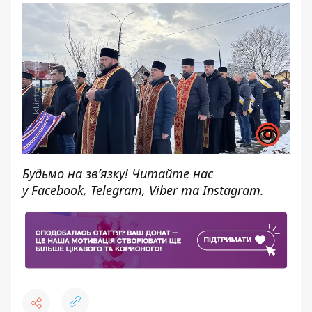
Будьмо на зв’язку! Читайте нас
у
Facebook
,
Telegram,
Viber
та
Instagram.