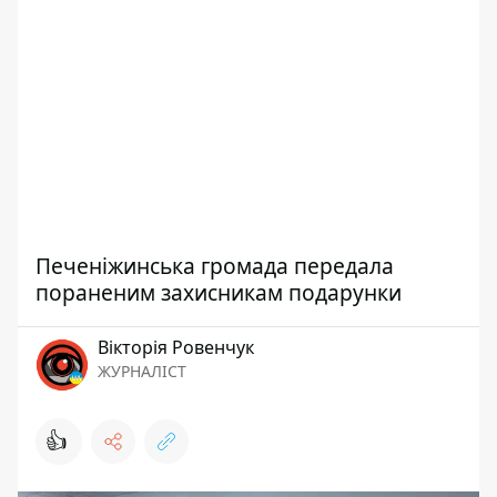
Печеніжинська громада передала
пораненим захисникам подарунки
Вікторія Ровенчук
ЖУРНАЛІСТ
👍