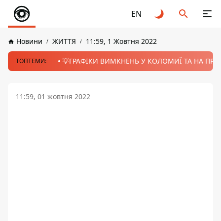
EN
Новини
ЖИТТЯ
11:59, 1 Жовтня 2022
💡ГРАФІКИ ВИМКНЕНЬ У КОЛОМИЇ ТА НА ПРИК
ТОПТЕМИ:
11:59, 01 жовтня 2022