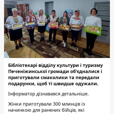
Бібліотекарі відділу культури і туризму
Печеніжинської громади об'єдналися і
приготували смаколики та передали
подарунки, щоб ті швидше одужали.
Інформатор
дізнавався детальніше.
Жінки приготували 300 млинців із
начинкою для ранених бійців, які