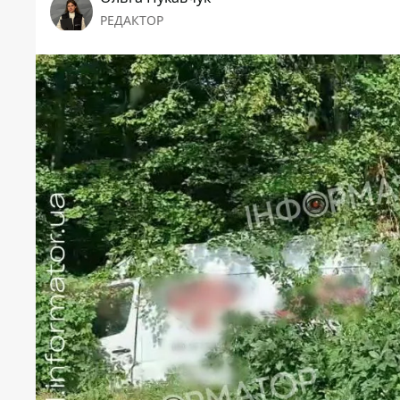
РЕДАКТОР