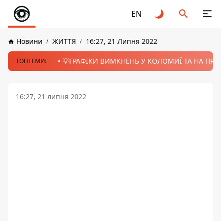
EN
Новини
ЖИТТЯ
16:27, 21 Липня 2022
💡ГРАФІКИ ВИМКНЕНЬ У КОЛОМИЇ ТА НА ПРИК
ТОПТЕМИ:
16:27, 21 липня 2022