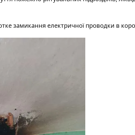
отке замикання електричної проводки в коро