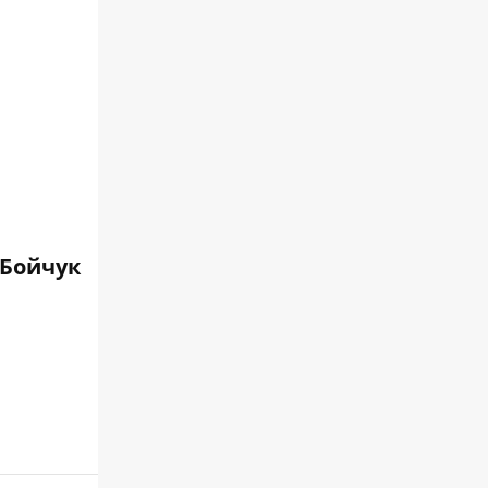
 Бойчук