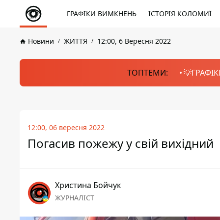
ГРАФІКИ ВИМКНЕНЬ
ІСТОРІЯ КОЛОМИЇ
Новини
ЖИТТЯ
12:00, 6 Вересня 2022
ТОПТЕМИ:
💡ГРАФІК
12:00, 06 вересня 2022
Погасив пожежу у свій вихідний
Христина Бойчук
ЖУРНАЛІСТ