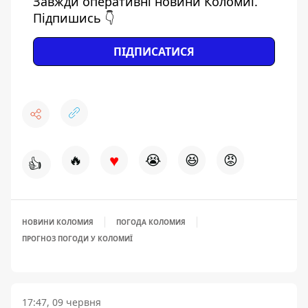
Завжди оперативні новини Коломиї.
Підпишись 👇
ПІДПИСАТИСЯ
♥
🔥
😭
😆
😡
👍
НОВИНИ КОЛОМИЯ
ПОГОДА КОЛОМИЯ
ПРОГНОЗ ПОГОДИ У КОЛОМИЇ
17:47, 09 червня