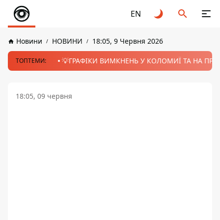
EN
Новини
НОВИНИ
18:05, 9 Червня 2026
💡ГРАФІКИ ВИМКНЕНЬ У КОЛОМИЇ ТА НА ПРИК
ТОПТЕМИ:
18:05, 09 червня