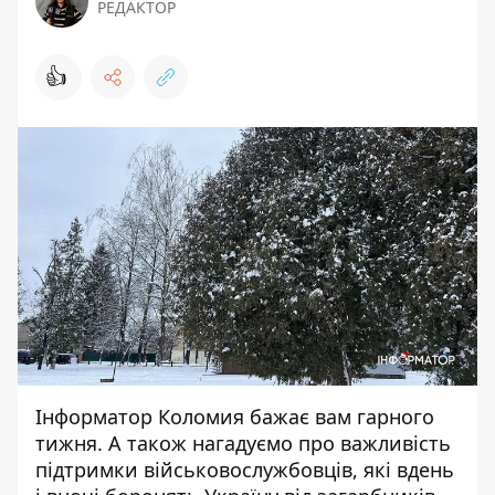
РЕДАКТОР
👍
Інформатор Коломия
бажає вам гарного
тижня. А також нагадуємо про важливість
підтримки військовослужбовців, які вдень