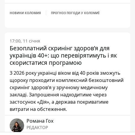
НОВИНИ КОЛОМИЯ
ПРОГНОЗ ПОГОДИ У КОЛОМИЇ
17:00, 11 січня
Безоплатний скринінг здоров’я для
українців 40+: що перевірятимуть і як
скористатися програмою
З 2026 року українці віком від 40 років зможуть
щороку проходити комплексний безкоштовний
скринінг здоров’я у зручному медичному
закладі. Запрошення надходитиме через
застосунок «Дія», а держава покриватиме
витрати на обстеження.
Романа Гох
РЕДАКТОР