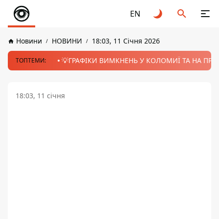
EN
Новини
НОВИНИ
18:03, 11 Січня 2026
💡ГРАФІКИ ВИМКНЕНЬ У КОЛОМИЇ ТА НА ПРИК
ТОПТЕМИ:
18:03, 11 січня