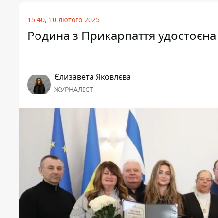
15:40, 10 лютого 2025
Родина з Прикарпаття удостоєна 
Єлизавета Яковлєва
ЖУРНАЛІСТ