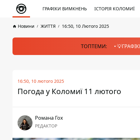
ГРАФІКИ ВИМКНЕНЬ
ІСТОРІЯ КОЛОМИЇ
Новини
ЖИТТЯ
16:50, 10 Лютого 2025
ТОПТЕМИ:
💡ГРАФІК
16:50, 10 лютого 2025
Погода у Коломиї 11 лютого
Романа Гох
РЕДАКТОР