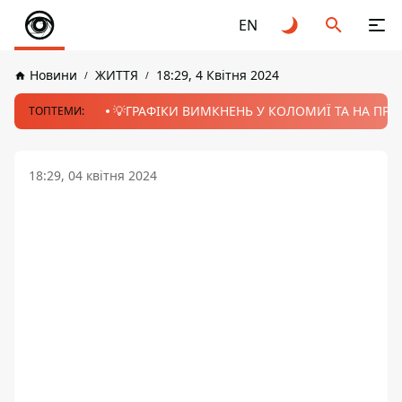
EN
Новини
ЖИТТЯ
18:29, 4 Квітня 2024
💡ГРАФІКИ ВИМКНЕНЬ У КОЛОМИЇ ТА НА ПРИК
ТОПТЕМИ:
18:29, 04 квітня 2024