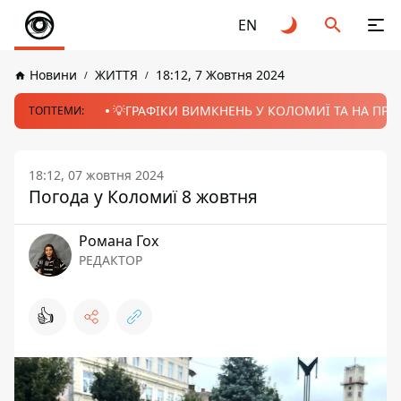
EN
Новини
ЖИТТЯ
18:12, 7 Жовтня 2024
💡ГРАФІКИ ВИМКНЕНЬ У КОЛОМИЇ ТА НА ПРИК
ТОПТЕМИ:
18:12, 07 жовтня 2024
Погода у Коломиї 8 жовтня
Романа Гох
РЕДАКТОР
👍