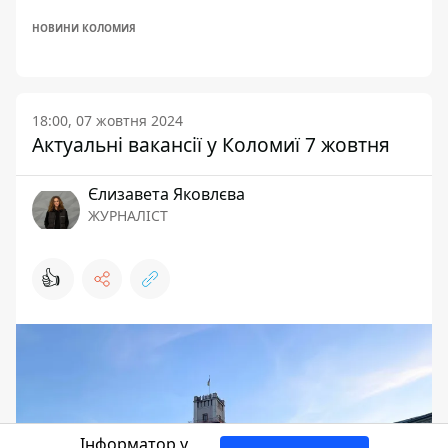
НОВИНИ КОЛОМИЯ
18:00, 07 жовтня 2024
Актуальні вакансії у Коломиї 7 жовтня
Єлизавета Яковлєва
ЖУРНАЛІСТ
👍
Інформатор у