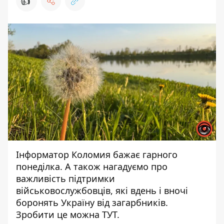
👍
Інформатор Коломия
бажає гарного
понеділка. А також нагадуємо про
важливість підтримки
військовослужбовців, які вдень і вночі
боронять Україну від загарбників.
Зробити це можна
ТУТ
.