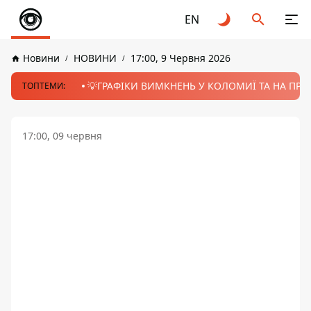
EN
Новини
НОВИНИ
17:00, 9 Червня 2026
💡ГРАФІКИ ВИМКНЕНЬ У КОЛОМИЇ ТА НА ПРИК
ТОПТЕМИ:
17:00, 09 червня