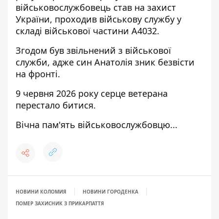
військовослужбовець став на захист
України, проходив військову службу у
складі військової частини А4032.
Згодом був звільнений з військової
служби, адже син Анатолія зник безвісти
на фронті.
9 червня 2026 року серце ветерана
перестало битися.
Вічна пам'ять військовослужбовцю...
НОВИНИ КОЛОМИЯ
НОВИНИ ГОРОДЕНКА
ПОМЕР ЗАХИСНИК З ПРИКАРПАТТЯ