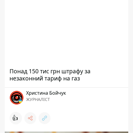
Понад 150 тис грн штрафу за
незаконний тариф на газ
Христина Бойчук
ЖУРНАЛІСТ
👍