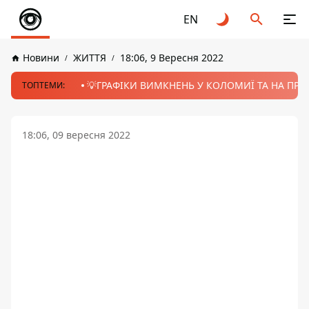
EN
Новини
ЖИТТЯ
18:06, 9 Вересня 2022
💡ГРАФІКИ ВИМКНЕНЬ У КОЛОМИЇ ТА НА ПРИК
ТОПТЕМИ:
18:06, 09 вересня 2022