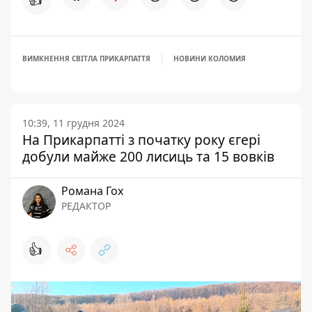
ВИМКНЕННЯ СВІТЛА ПРИКАРПАТТЯ
НОВИНИ КОЛОМИЯ
10:39, 11 грудня 2024
На Прикарпатті з початку року єгері
добули майже 200 лисиць та 15 вовків
Романа Гох
РЕДАКТОР
👍