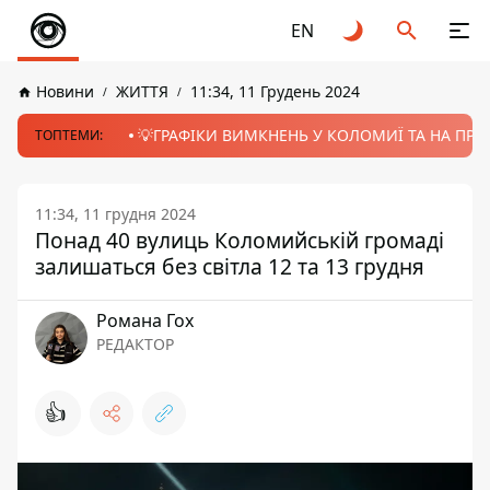
EN
Новини
ЖИТТЯ
11:34, 11 Грудень 2024
💡ГРАФІКИ ВИМКНЕНЬ У КОЛОМИЇ ТА НА ПРИК
ТОПТЕМИ:
11:34, 11 грудня 2024
Понад 40 вулиць Коломийській громаді
залишаться без світла 12 та 13 грудня
Романа Гох
РЕДАКТОР
👍