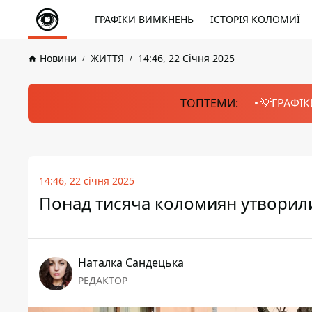
ГРАФІКИ ВИМКНЕНЬ
ІСТОРІЯ КОЛОМИЇ
Новини
ЖИТТЯ
14:46, 22 Січня 2025
ТОПТЕМИ:
💡ГРАФІК
14:46, 22 січня 2025
Понад тисяча коломиян утворили
Наталка Сандецька
РЕДАКТОР