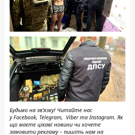
Будьмо на зв’язку! Читайте нас
у
Facebook
,
Telegram,
Viber
та
Instagram.
Як
що маєте цікаві новини чи хочете
замовити рекламу – пишіть нам на