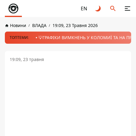
EN
Новини
ВЛАДА
19:09, 23 Травня 2026
💡ГРАФІКИ ВИМКНЕНЬ У КОЛОМИЇ ТА НА ПРИК
ТОПТЕМИ:
19:09, 23 травня