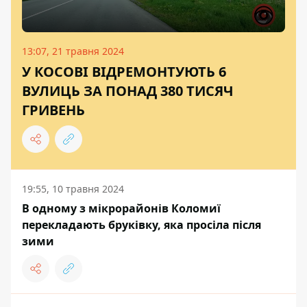
13:07, 21 травня 2024
У КОСОВІ ВІДРЕМОНТУЮТЬ 6
ВУЛИЦЬ ЗА ПОНАД 380 ТИСЯЧ
ГРИВЕНЬ
19:55, 10 травня 2024
В одному з мікрорайонів Коломиї
перекладають бруківку, яка просіла після
зими