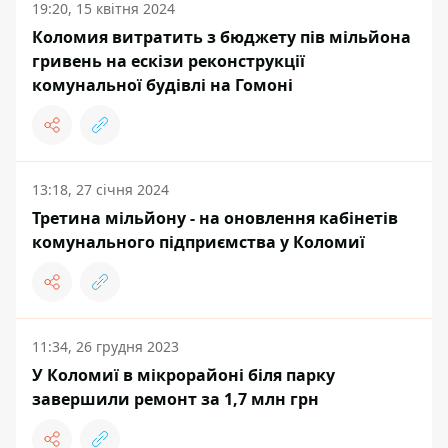
19:20, 15 квітня 2024
Коломия витратить з бюджету пів мільйона
гривень на ескізи реконструкції
комунальної будівлі на Гомоні
13:18, 27 січня 2024
Третина мільйону - на оновлення кабінетів
комунального підприємства у Коломиї
11:34, 26 грудня 2023
У Коломиї в мікрорайоні біля парку
завершили ремонт за 1,7 млн грн