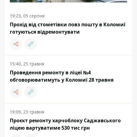
19:23, 05 серпня
Прохід від стометівки повз пошту в Коломиї
готуються відремонтувати
15:40, 25 травня
Проведення ремонту в ліцеї №4
обговорюватимуть у Коломиї 28 травня
19:09, 23 травня
Проєкт ремонту харчоблоку Саджавського
ліцею вартуватиме 530 тис грн