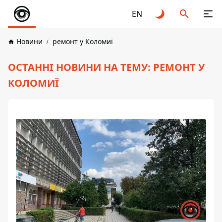
EN
Новини
ремонт у Коломиї
ОСТАННІ НОВИНИ НА ТЕМУ: РЕМОНТ У
КОЛОМИЇ